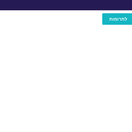
לתרומות