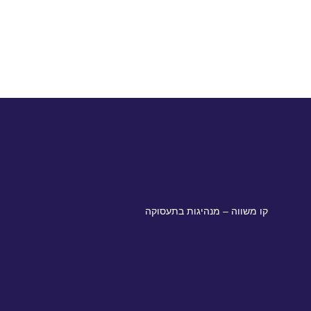
קו משווה – מנהיגות בתעסוקה