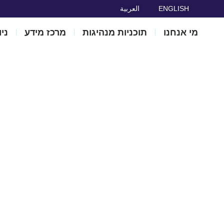
ENGLISH
العربية
מי אנחנו
תוכניות מנהיגות
מרכז מידע
ני