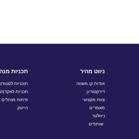
ניווט מהיר
תכניות מנהי
אודות קו משווה
תוכניות לסטודנ
דירקטוריון
תכניות לאקדמאי
צוות מקצועי
פיתוח מנהלים ו
מאמרים
הייטק
ניוזלטר
שותפים