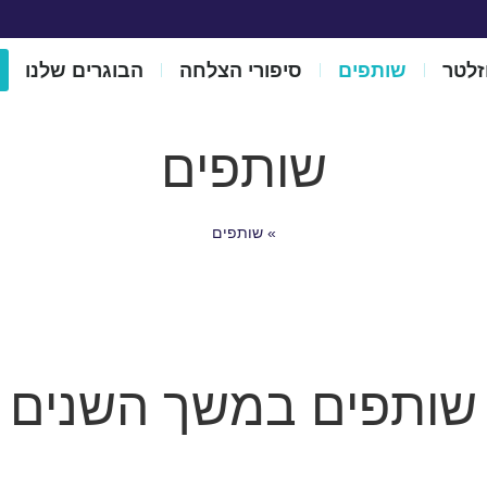
וזלטר
שותפים
סיפורי הצלחה
הבוגרים שלנו
שותפים
»
שותפים
שותפים במשך השנים