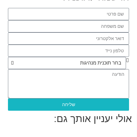
שליחה
אולי יעניין אותך גם: