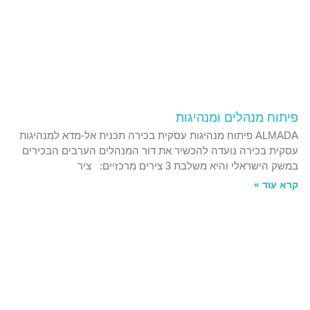
פיתוח מנהלים ומנהיגות
ALMADA פיתוח מנהיגות עסקית בכירה תכנית אל-מדא למנהיגות
עסקית בכירה נועדה להכשיר את דור המנהלים הערבים הבכירים
במשק הישראלי והיא משלבת 3 צירים מרכזיים: ציר
קרא עוד »