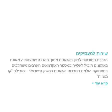
שירות למעסיקים
הגברת המודעות לגיוון בארגונים מתוך ההבנה שתעסוקה מגוונת
בארגונים תוביל לעלייה במספר האקדמאים הערבים משתלבים
בתעסוקה הולמת בחברות וארגונים במשק הישראלי – מובילה "קו
משווה"
קרא עוד »