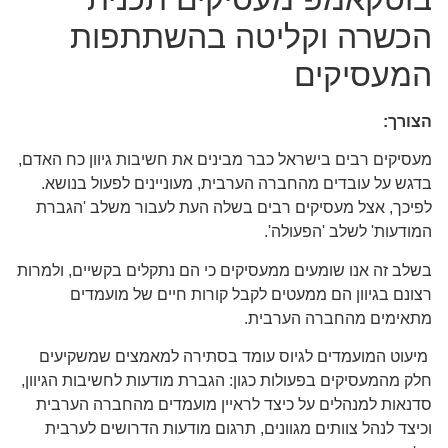
הכשרה וקליטה בהשתתפות
המעסיקים
הצורך:
מעסיקים רבים בישראל כבר מבינים את חשיבות גיוון כח האדם,
בדגש על עובדים מהחברה הערבית, מעוניינים לפעול בנושא.
לפיכך, אצל מעסיקים רבים בשלה העת לעבור משלב 'הגברת
המודעות' לשלב 'הפעולה'.
בשלב זה אנו שומעים ממעסיקים כי הם נתקלים בקשיים, ולמרות
רצונם בגיוון הם ממעטים לקבל קורות חיים של מועמדים
מתאימים מהחברה הערבית.
מיעוט המועמדים לגיוס עומד בסתירה למאמצים שמשקיעים
חלק מהמעסיקים בפעולות כגון: הגברת מודעות לחשיבות הגיוון,
סדנאות למנהלים על כיצד לראיין מועמדים מהחברה הערבית
וכיצד לנהל צוותים מגוונים, תרגום מודעות הדרושים לערבית