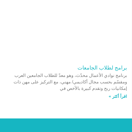
برامج لطلاب الجامعات
برنامج نوادي الأعمال محدّث، وهو معدّ للطلاب الجامعين العرب
ومقسّم بحسب مجال أكاديمي/ مهني، مع التركيز على مهن ذات
إمكانيات ربح وتقدم كبيرة بالأخص في
اقرأ أكثر »