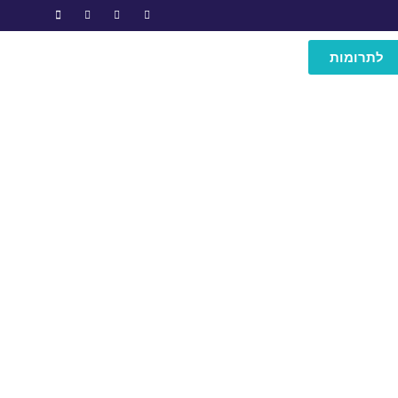
לתרומות