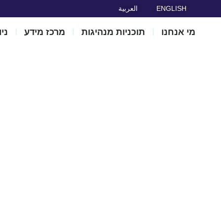
ENGLISH
العربية
מי אנחנו
תוכניות מנהיגות
מרכז מידע
ני