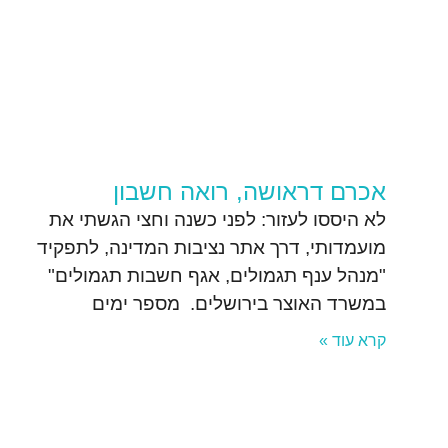
אכרם דראושה, רואה חשבון
לא היססו לעזור: לפני כשנה וחצי הגשתי את
מועמדותי, דרך אתר נציבות המדינה, לתפקיד
"מנהל ענף תגמולים, אגף חשבות תגמולים"
במשרד האוצר בירושלים. מספר ימים
קרא עוד »