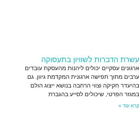
שרת הדברות לשוויון בתעסוקה
רגונים עסקיים יכולים ליהנות מהעסקת עובדים
רבים מתוך תפישה ארגונית המקדמת גיוון. גם
היעדר חקיקה וצווי הרחבה בנושא ייצוג הולם
מגזר הפרטי, שיכולים לסייע בהגברת
רא עוד »