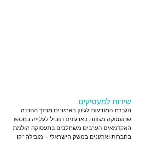
שירות למעסיקים
פ
הגברת המודעות לגיוון בארגונים מתוך ההבנה
שתעסוקה מגוונת בארגונים תוביל לעלייה במספר
א
האקדמאים הערבים משתלבים בתעסוקה הולמת
א
בחברות וארגונים במשק הישראלי – מובילה "קו
ה