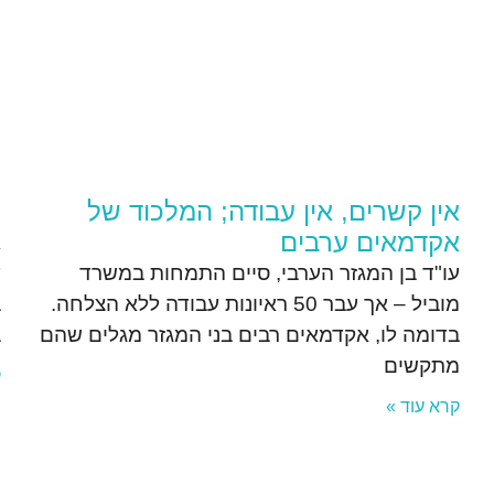
אין קשרים, אין עבודה; המלכוד של
ע
אקדמאים ערבים
א
עו"ד בן המגזר הערבי, סיים התמחות במשרד
ע
מוביל – אך עבר 50 ראיונות עבודה ללא הצלחה.
ב
בדומה לו, אקדמאים רבים בני המגזר מגלים שהם
ב
מתקשים
ק
קרא עוד »