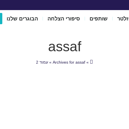
וזלטר
שותפים
סיפורי הצלחה
הבוגרים שלנו
assaf
»
Archives for assaf
»
עמוד 2