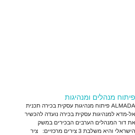
יתוח מנהלים ומנהיגות
ALMADA פיתוח מנהיגות עסקית בכירה תכנית
ל-מדא למנהיגות עסקית בכירה נועדה להכשיר
ת דור המנהלים הערבים הבכירים במשק
ישראלי והיא משלבת 3 צירים מרכזיים: ציר