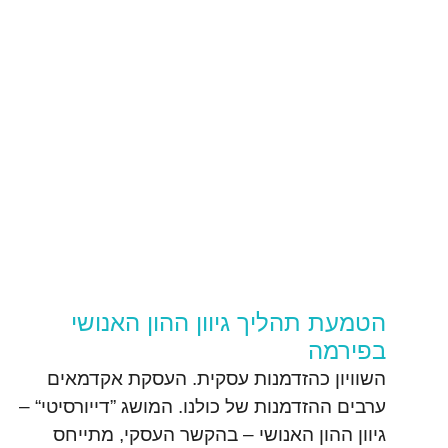
הטמעת תהליך גיוון ההון האנושי
בפירמה
השוויון כהזדמנות עסקית. העסקת אקדמאים
ערבים ההזדמנות של כולנו. המושג ”דייורסיטי“ –
גיוון ההון האנושי – בהקשר העסקי, מתייחס