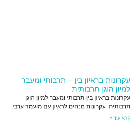
עקרונות בראיון בין – תרבותי ומעבר
ל
למיון הוגן תרבותית
ח
עקרונות בראיון בין-תרבותי ומעבר למיון הוגן
ע
תרבותית. עקרונות מנחים לראיון עם מועמד ערבי.
מ
ו
קרא עוד »
א
ק