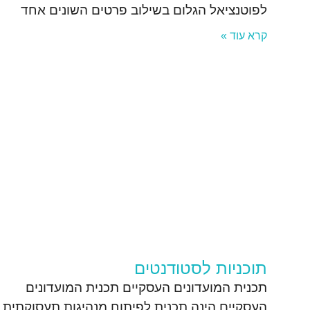
לפוטנציאל הגלום בשילוב פרטים השונים אחד
קרא עוד »
תוכניות לסטודנטים
תכנית המועדונים העסקיים תכנית המועדונים
העסקיים הינה תכנית לפיתוח מנהיגות תעסוקתית