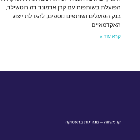
הפועלת בשותפות עם קרן אדמונד דה רוטשילד,
בנק הפועלים ושותפים נוספים, להגדלת ייצוג
האקדמאיים
קרא עוד »
קו משווה – מנהיגות בתעסוקה